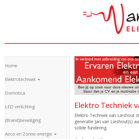
Home
Elektrotechniek
Domotica
Elektro Techniek v
LED verlichting
Elektro Techniek van Lieshout st
(Brand)beveiliging
generatie Jan van Lieshout(s) aa
solide fundering.
Airco en Zonne-energie