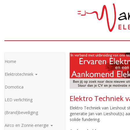
Home
Elektrotechniek
Domotica
Elektro Techniek v
LED verlichting
Elektro Techniek van Lieshout st
(Brand)beveiliging
generatie Jan van Lieshout(s) aa
solide fundering.
Airco en Zonne-energie