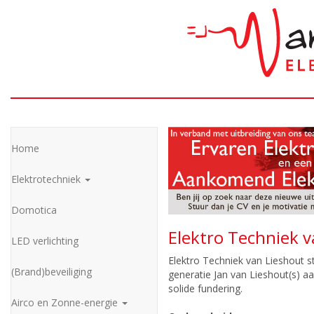
Home
Elektrotechniek
Domotica
Elektro Techniek v
LED verlichting
Elektro Techniek van Lieshout st
(Brand)beveiliging
generatie Jan van Lieshout(s) aa
solide fundering.
Airco en Zonne-energie