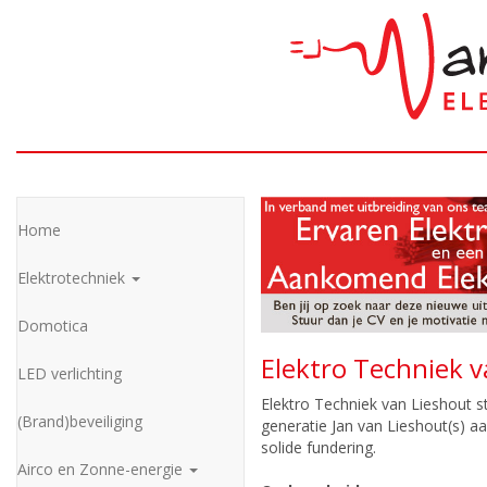
Home
Elektrotechniek
Domotica
Elektro Techniek v
LED verlichting
Elektro Techniek van Lieshout st
(Brand)beveiliging
generatie Jan van Lieshout(s) aa
solide fundering.
Airco en Zonne-energie