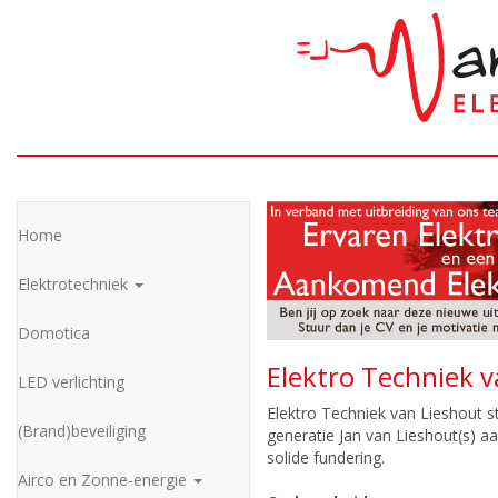
Home
Elektrotechniek
Domotica
Elektro Techniek v
LED verlichting
Elektro Techniek van Lieshout st
(Brand)beveiliging
generatie Jan van Lieshout(s) aa
solide fundering.
Airco en Zonne-energie